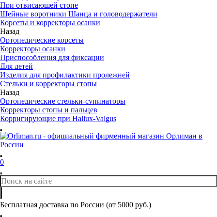
При отвисающей стопе
Шейные воротники Шанца и головодержатели
Корсеты и корректоры осанки
Назад
Ортопедические корсеты
Корректоры осанки
Приспособления для фиксации
Для детей
Изделия для профилактики пролежней
Стельки и корректоры стопы
Назад
Ортопедические стельки-супинаторы
Корректоры стопы и пальцев
Корригирующие при Hallux-Valgus
0
Бесплатная доставка по России (от 5000 руб.)