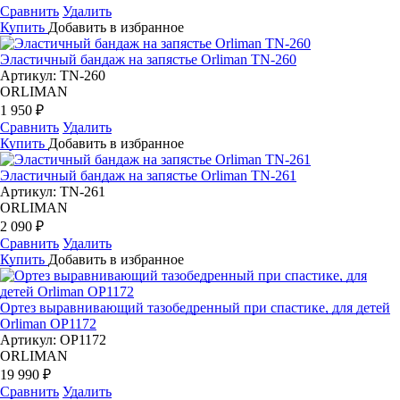
Сравнить
Удалить
Купить
Добавить в избранное
Эластичный бандаж на запястье Orliman TN-260
Артикул: TN-260
ORLIMAN
1 950 ₽
Сравнить
Удалить
Купить
Добавить в избранное
Эластичный бандаж на запястье Orliman TN-261
Артикул: TN-261
ORLIMAN
2 090 ₽
Сравнить
Удалить
Купить
Добавить в избранное
Ортез выравнивающий тазобедренный при спастике, для детей
Orliman OP1172
Артикул: OP1172
ORLIMAN
19 990 ₽
Сравнить
Удалить