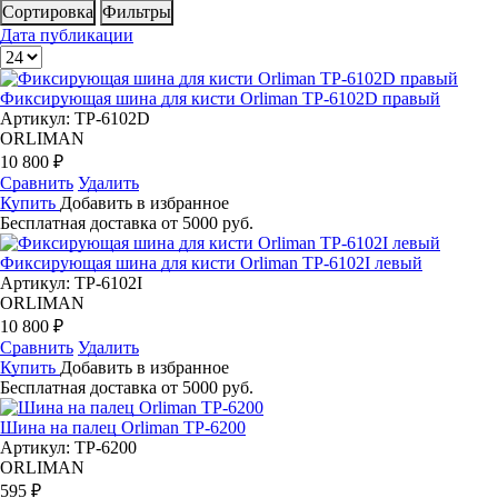
Сортировка
Фильтры
Дата публикации
Фиксирующая шина для кисти Orliman TP-6102D правый
Артикул: TP-6102D
ORLIMAN
10 800 ₽
Сравнить
Удалить
Купить
Добавить в избранное
Бесплатная доставка от 5000 руб.
Фиксирующая шина для кисти Orliman TP-6102I левый
Артикул: TP-6102I
ORLIMAN
10 800 ₽
Сравнить
Удалить
Купить
Добавить в избранное
Бесплатная доставка от 5000 руб.
Шина на палец Orliman TP-6200
Артикул: TP-6200
ORLIMAN
595 ₽