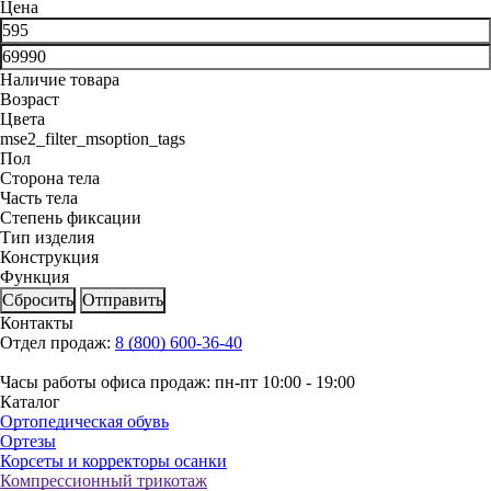
Цена
Наличие товара
Возраст
Цвета
mse2_filter_msoption_tags
Пол
Сторона тела
Часть тела
Степень фиксации
Тип изделия
Конструкция
Функция
Сбросить
Отправить
Контакты
Отдел продаж:
8 (800) 600-36-40
Часы работы офиса продаж: пн-пт 10:00 - 19:00
Каталог
Ортопедическая обувь
Ортезы
Корсеты и корректоры осанки
Компрессионный трикотаж