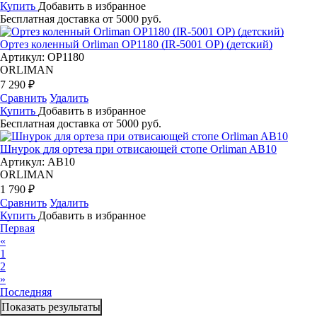
Купить
Добавить в избранное
Бесплатная доставка от 5000 руб.
Ортез коленный Orliman OP1180 (IR-5001 OP) (детский)
Артикул: OP1180
ORLIMAN
7 290 ₽
Сравнить
Удалить
Купить
Добавить в избранное
Бесплатная доставка от 5000 руб.
Шнурок для ортеза при отвисающей стопе Orliman AB10
Артикул: AB10
ORLIMAN
1 790 ₽
Сравнить
Удалить
Купить
Добавить в избранное
Первая
«
1
2
»
Последняя
Показать результаты