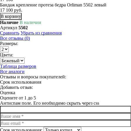
Бандаж крепление протеза бедра Orliman 5502 левый
17 100 руб.
В корзину
Наличие
В наличии
Артикул
5502
Сравнить
Убрать из сравнения
Все отзывы (0)
Размеры:
Цвета:
Таблица размеров
Все аналоги
Отзывы и вопросы покупателей:
Срок использования
Добавить отзыв:
Оценка
Оцените от 1 до 5
Антиспам поле. Его необходимо скрыть через css
Срок использования: