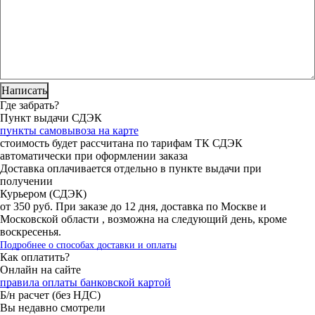
Где забрать?
Пункт выдачи СДЭК
пункты самовывоза на карте
стоимость будет рассчитана по тарифам ТК СДЭК
автоматически при оформлении заказа
Доставка оплачивается отдельно в пункте выдачи при
получении
Курьером (СДЭК)
от 350 руб. При заказе до 12 дня, доставка по Москве и
Московской области , возможна на следующий день, кроме
воскресенья.
Подробнее о способах доставки и оплаты
Как оплатить?
Онлайн на сайте
правила оплаты банковской картой
Б/н расчет (без НДС)
Вы недавно смотрели