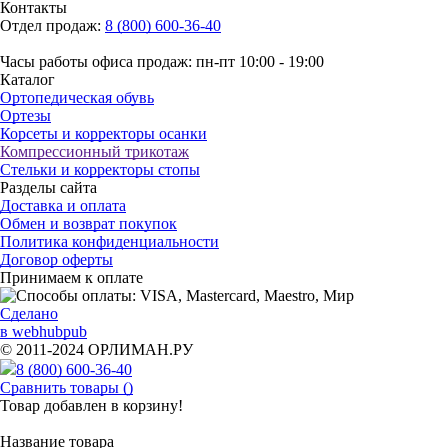
Контакты
Отдел продаж:
8 (800) 600-36-40
Часы работы офиса продаж: пн-пт 10:00 - 19:00
Каталог
Ортопедическая обувь
Ортезы
Корсеты и корректоры осанки
Компрессионный трикотаж
Стельки и корректоры стопы
Разделы сайта
Доставка и оплата
Обмен и возврат покупок
Политика конфиденциальности
Договор оферты
Принимаем к оплате
Сделано
в webhubpub
© 2011-2024 ОРЛИМАН.РУ
8 (800) 600-36-40
Сравнить товары (
)
Товар добавлен в корзину!
Название товара