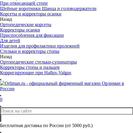
При отвисающей стопе
Шейные воротники Шанца и головодержатели
Корсеты и корректоры осанки
Назад
Ортопедические корсеты
Корректоры осанки
Приспособления для фиксации
Для детей
Изделия для профилактики пролежней
Стельки и корректоры стопы
Назад
Ортопедические стельки-супинаторы
Корректоры стопы и пальцев
Корригирующие при Hallux-Valgus
0
Бесплатная доставка по России (от 5000 руб.)