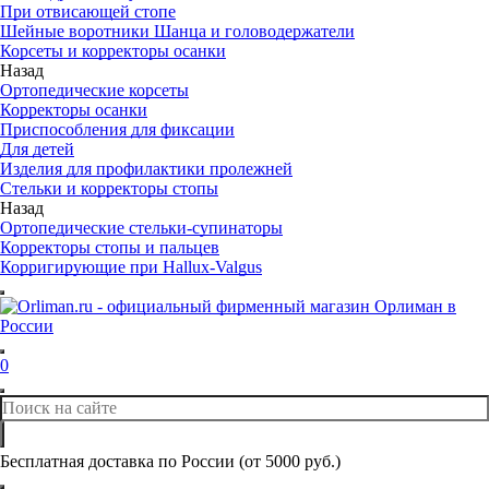
При отвисающей стопе
Шейные воротники Шанца и головодержатели
Корсеты и корректоры осанки
Назад
Ортопедические корсеты
Корректоры осанки
Приспособления для фиксации
Для детей
Изделия для профилактики пролежней
Стельки и корректоры стопы
Назад
Ортопедические стельки-супинаторы
Корректоры стопы и пальцев
Корригирующие при Hallux-Valgus
0
Бесплатная доставка по России (от 5000 руб.)