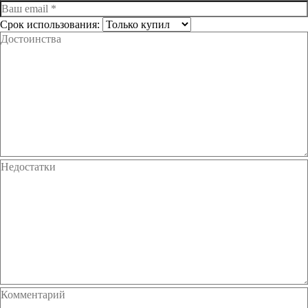
Срок использования: