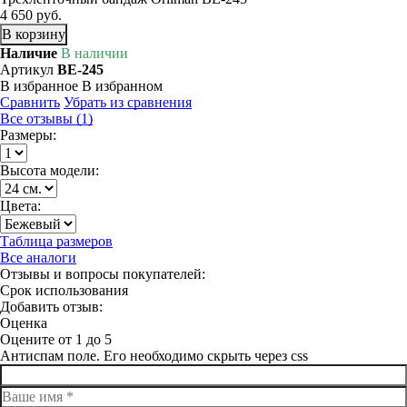
4 650 руб.
В корзину
Наличие
В наличии
Артикул
BE-245
В избранное
В избранном
Сравнить
Убрать из сравнения
Все отзывы (1)
Размеры:
Высота модели:
Цвета:
Таблица размеров
Все аналоги
Отзывы и вопросы покупателей:
Срок использования
Добавить отзыв:
Оценка
Оцените от 1 до 5
Антиспам поле. Его необходимо скрыть через css