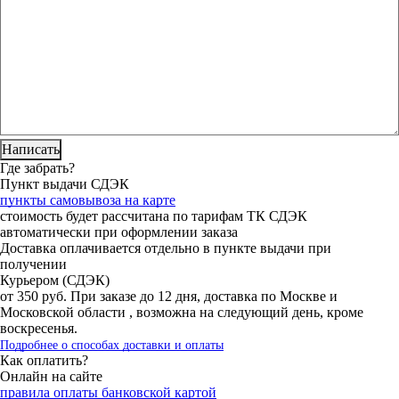
Где забрать?
Пункт выдачи СДЭК
пункты самовывоза на карте
стоимость будет рассчитана по тарифам ТК СДЭК
автоматически при оформлении заказа
Доставка оплачивается отдельно в пункте выдачи при
получении
Курьером (СДЭК)
от 350 руб. При заказе до 12 дня, доставка по Москве и
Московской области , возможна на следующий день, кроме
воскресенья.
Подробнее о способах доставки и оплаты
Как оплатить?
Онлайн на сайте
правила оплаты банковской картой